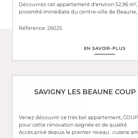
Découvrez cet appartement d'environ 52,96 m², 
proximité immédiate du centre-ville de Beaune, b
Référence: 26025
EN SAVOIR-PLUS
SAVIGNY LES BEAUNE COUP
Venez découvrir ce très bel appartement, COU
pour cette rénovation soignée et de qualité.
Accès privé depuis le premier niveau : cuisine a