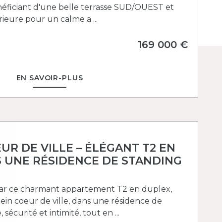
Bénéficiant d'une belle terrasse SUD/OUEST et
ieure pour un calme a ...
169 000 €
EN SAVOIR-PLUS
UR DE VILLE – ÉLÉGANT T2 EN
 UNE RÉSIDENCE DE STANDING
par ce charmant appartement T2 en duplex,
ein coeur de ville, dans une résidence de
sécurité et intimité, tout en ...