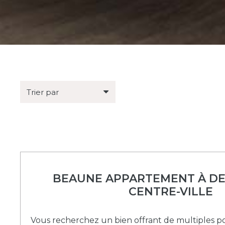
BEAUNE APPARTEMENT À DE
CENTRE-VILLE
Vous recherchez un bien offrant de multiples pos