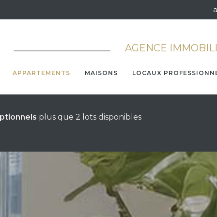
AGENCE IMMOBIL
APPARTEMENTS
MAISONS
LOCAUX PROFESSIONN
ptionnels
plus que 2 lots disponibles