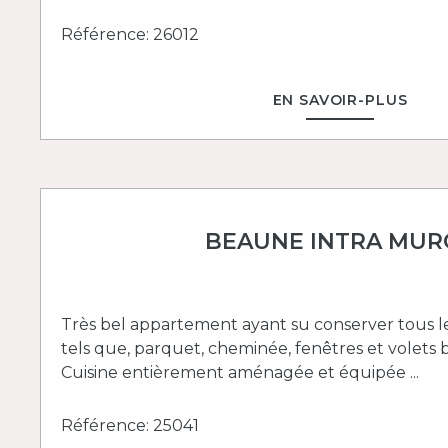
Référence: 26012
EN SAVOIR-PLUS
BEAUNE INTRA MUR
Très bel appartement ayant su conserver tous l
tels que, parquet, cheminée, fenêtres et volets bo
Cuisine entièrement aménagée et équipée ...
Référence: 25041