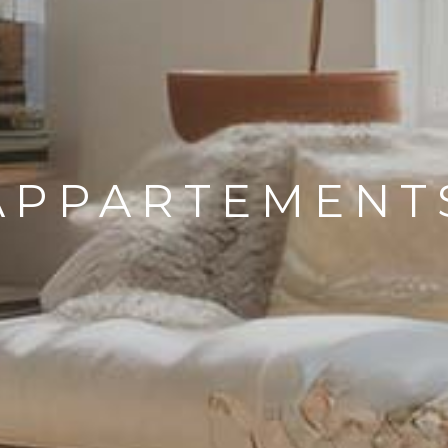
APPARTEMENT