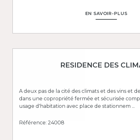
EN SAVOIR-PLUS
RESIDENCE DES CLIM
A deux pas de la cité des climats et des vins et d
dans une copropriété fermée et sécurisée compo
usage d'habitation avec place de stationnem ...
Référence: 24008