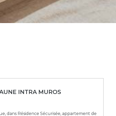
AUNE INTRA MUROS
ique, dans Résidence Sécurisée, appartement de