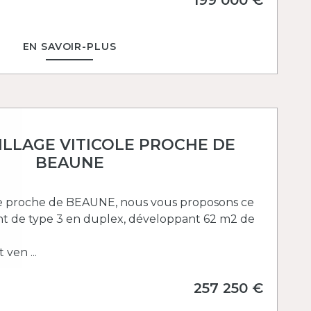
EN SAVOIR-PLUS
ILLAGE VITICOLE PROCHE DE
BEAUNE
ole proche de BEAUNE, nous vous proposons ce
 de type 3 en duplex, développant 62 m2 de
ven ...
257 250 €