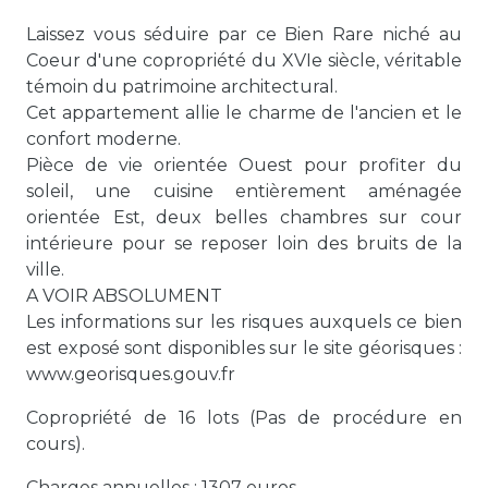
Laissez vous séduire par ce Bien Rare niché au
Coeur d'une copropriété du XVIe siècle, véritable
témoin du patrimoine architectural.
Cet appartement allie le charme de l'ancien et le
confort moderne.
Pièce de vie orientée Ouest pour profiter du
soleil, une cuisine entièrement aménagée
orientée Est, deux belles chambres sur cour
intérieure pour se reposer loin des bruits de la
ville.
A VOIR ABSOLUMENT
Les informations sur les risques auxquels ce bien
est exposé sont disponibles sur le site géorisques :
www.georisques.gouv.fr
Copropriété de 16 lots (Pas de procédure en
cours).
Charges annuelles : 1307 euros.