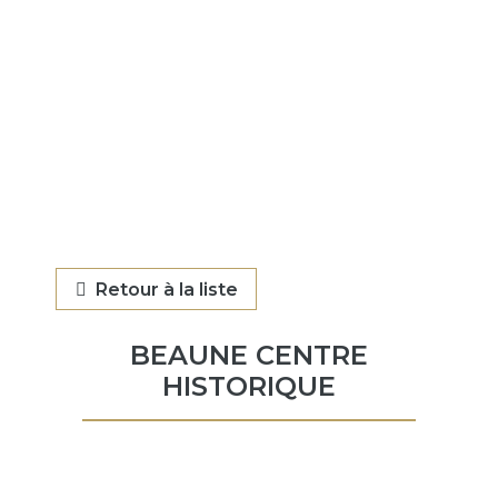
Retour à la liste
BEAUNE CENTRE
HISTORIQUE