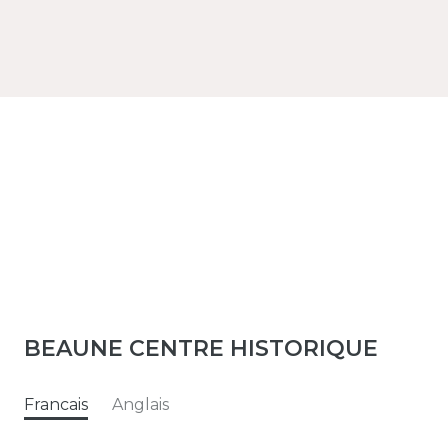
BEAUNE CENTRE HISTORIQUE
Francais
Anglais