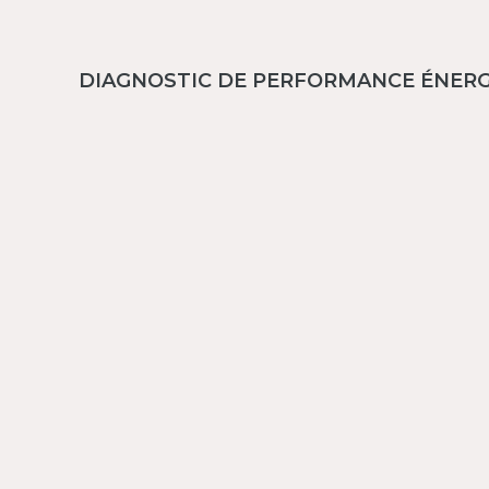
DIAGNOSTIC DE PERFORMANCE ÉNER