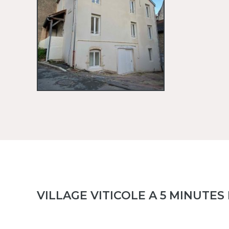
VILLAGE VITICOLE A 5 MINUTE