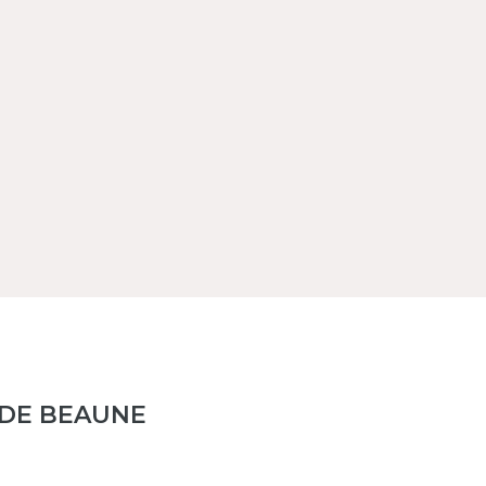
S DE BEAUNE