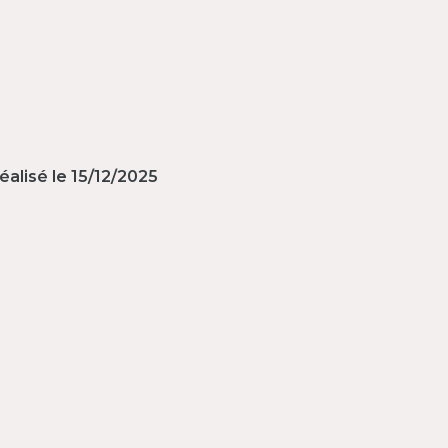
éalisé le 15/12/2025