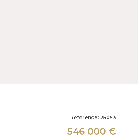
Référence: 25053
546 000 €