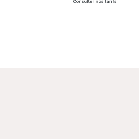
Consulter nos tarifs