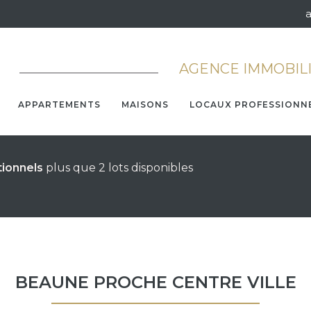
AGENCE IMMOBIL
APPARTEMENTS
MAISONS
LOCAUX PROFESSIONN
tionnels
plus que 2 lots disponibles
BEAUNE PROCHE CENTRE VILLE