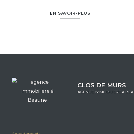
EN SAVOIR-PLUS
CLOS DE MURS
AGENCE IMMOBILIÈRE À BE
Appartements