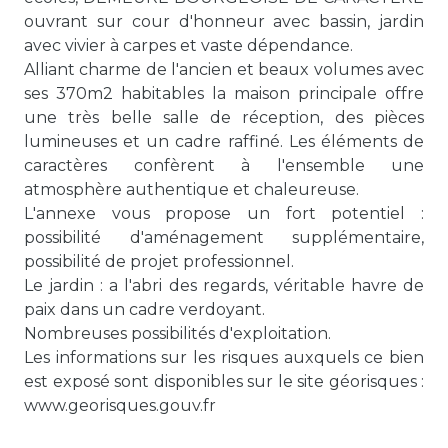
ouvrant sur cour d'honneur avec bassin, jardin
avec vivier à carpes et vaste dépendance.
Alliant charme de l'ancien et beaux volumes avec
ses 370m2 habitables la maison principale offre
une très belle salle de réception, des pièces
lumineuses et un cadre raffiné. Les éléments de
caractères confèrent à l'ensemble une
atmosphère authentique et chaleureuse.
L'annexe vous propose un fort potentiel :
possibilité d'aménagement supplémentaire,
possibilité de projet professionnel.
Le jardin : a l'abri des regards, véritable havre de
paix dans un cadre verdoyant.
Nombreuses possibilités d'exploitation.
Les informations sur les risques auxquels ce bien
est exposé sont disponibles sur le site géorisques :
www.georisques.gouv.fr