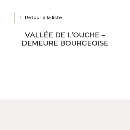
Retour à la liste
VALLÉE DE L’OUCHE –
DEMEURE BOURGEOISE