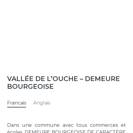
VALLÉE DE L’OUCHE – DEMEURE
BOURGEOISE
Francais
Anglais
Dans une commune avec tous commerces et
écoles, DEMEURE BOURGEOISE DE CARACTÈRE